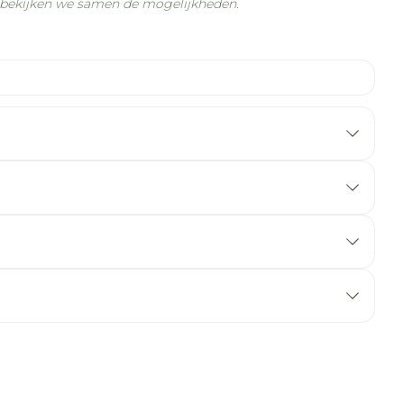
n bekijken we samen de mogelijkheden.