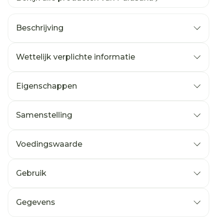
Beschrijving
Wettelijk verplichte informatie
Eigenschappen
Samenstelling
Voedingswaarde
Gebruik
Gegevens