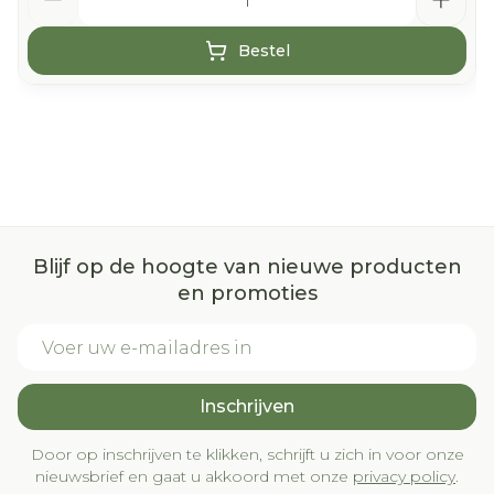
Bestel
Blijf op de hoogte van nieuwe producten
en promoties
E-mail adres
Inschrijven
Door op inschrijven te klikken, schrijft u zich in voor onze
nieuwsbrief en gaat u akkoord met onze
privacy policy
.