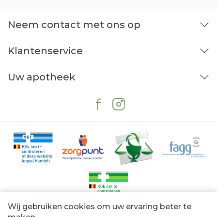
Neem contact met ons op
Klantenservice
Uw apotheek
Wij gebruiken cookies om uw ervaring beter te
Juridische links