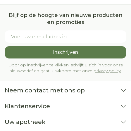
Blijf op de hoogte van nieuwe producten
en promoties
E-mail adres
Inschrijven
Door op inschrijven te klikken, schrijft u zich in voor onze
nieuwsbrief en gaat u akkoord met onze
privacy policy
.
Neem contact met ons op
Klantenservice
Uw apotheek