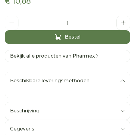
€ 10,88
Aantal
Bestel
Bekijk alle producten van Pharmex
Beschikbare leveringsmethoden
Beschrijving
Gegevens