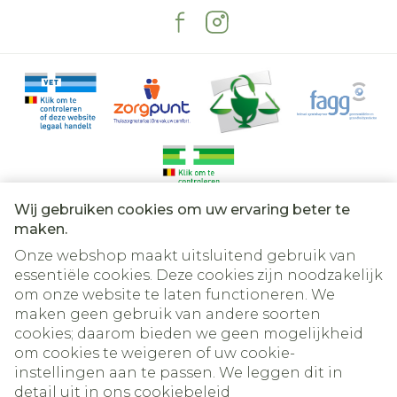
Wij gebruiken cookies om uw ervaring beter te
Juridische links
maken.
Onze webshop maakt uitsluitend gebruik van
essentiële cookies. Deze cookies zijn noodzakelijk
om onze website te laten functioneren. We
maken geen gebruik van andere soorten
cookies; daarom bieden we geen mogelijkheid
om cookies te weigeren of uw cookie-
instellingen aan te passen. We leggen dit in
detail uit in ons
cookiebeleid