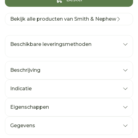
Bekijk alle producten van Smith & Nephew
Beschikbare leveringsmethoden
Beschrijving
Indicatie
Eigenschappen
Gegevens