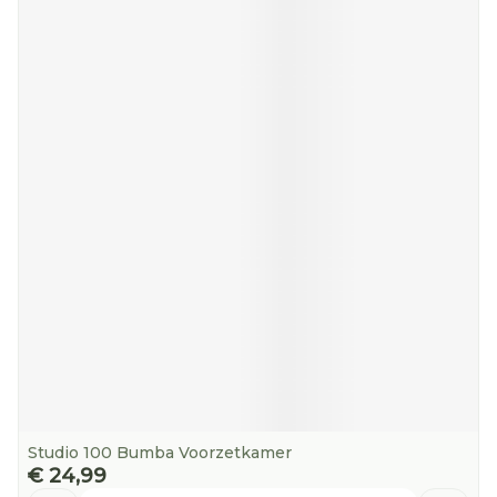
Studio 100 Bumba Voorzetkamer
€ 24,99