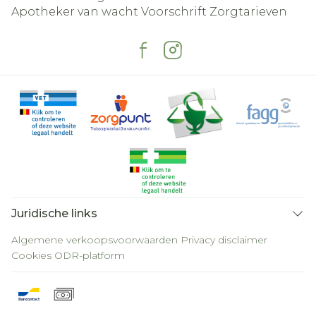
Apotheker van wacht
Voorschrift
Zorgtarieven
Juridische links
Algemene verkoopsvoorwaarden
Privacy disclaimer
Cookies
ODR-platform