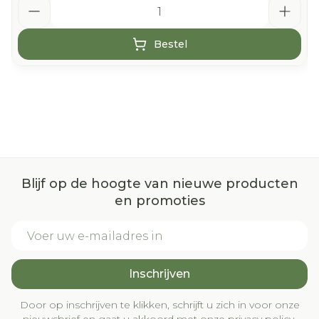
Aantal
Bestel
Blijf op de hoogte van nieuwe producten
en promoties
E-mail adres
Inschrijven
Door op inschrijven te klikken, schrijft u zich in voor onze