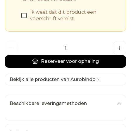
Ik weet dat dit product een
voorschrift vereist.
Aantal
Reserveer
voor ophaling
Bekijk alle producten van Aurobindo
Beschikbare leveringsmethoden