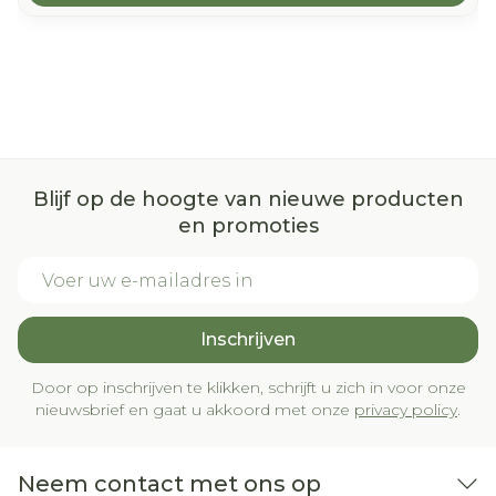
Blijf op de hoogte van nieuwe producten
en promoties
E-mail adres
Inschrijven
Door op inschrijven te klikken, schrijft u zich in voor onze
nieuwsbrief en gaat u akkoord met onze
privacy policy
.
Neem contact met ons op