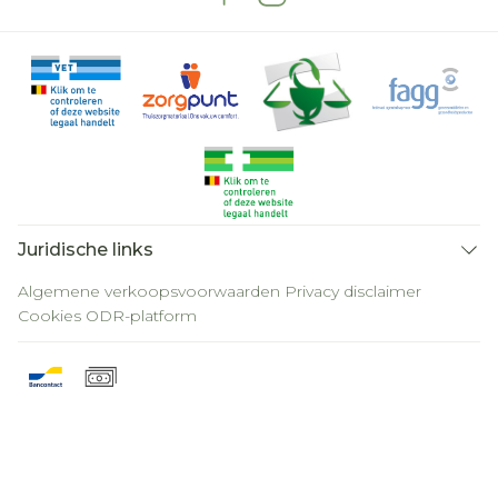
Juridische links
Algemene verkoopsvoorwaarden
Privacy disclaimer
Cookies
ODR-platform