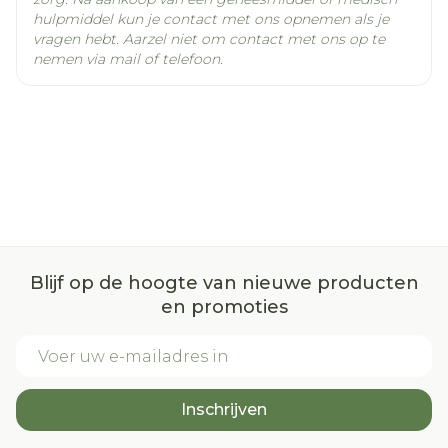
hulpmiddel kun je contact met ons opnemen als je
vragen hebt. Aarzel niet om contact met ons op te
nemen via mail of telefoon.
Blijf op de hoogte van nieuwe producten
en promoties
E-mail adres
Inschrijven