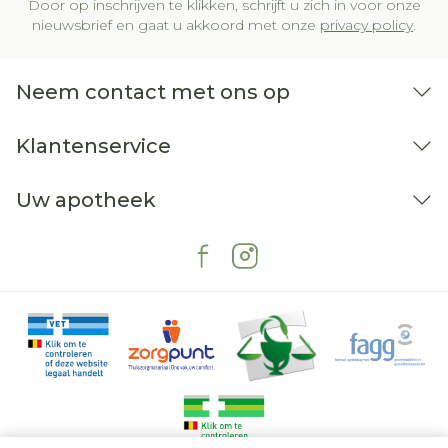
Door op inschrijven te klikken, schrijft u zich in voor onze
nieuwsbrief en gaat u akkoord met onze
privacy policy
.
Neem contact met ons op
Klantenservice
Uw apotheek