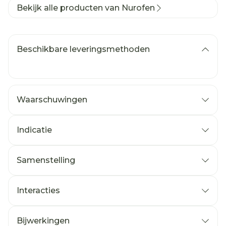
Bekijk alle producten van Nurofen
Beschikbare leveringsmethoden
Waarschuwingen
Indicatie
Samenstelling
Interacties
Bijwerkingen