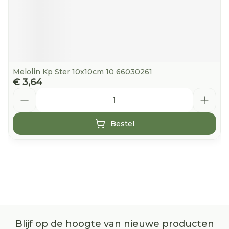
Melolin Kp Ster 10x10cm 10 66030261
€ 3,64
Aantal
Bestel
Blijf op de hoogte van nieuwe producten