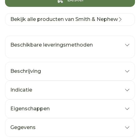
Bekijk alle producten van Smith & Nephew
Beschikbare leveringsmethoden
Beschrijving
Indicatie
Eigenschappen
Gegevens