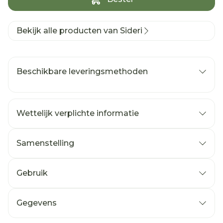
Bekijk alle producten van Sideri
Beschikbare leveringsmethoden
Wettelijk verplichte informatie
Samenstelling
Gebruik
Gegevens