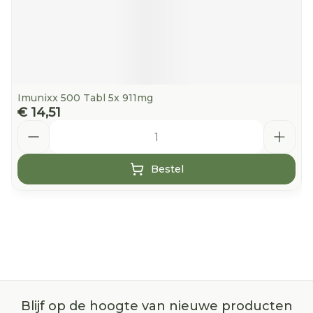
Imunixx 500 Tabl 5x 911mg
€ 14,51
Aantal
Bestel
Blijf op de hoogte van nieuwe producten