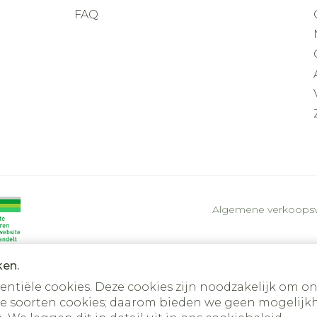
FAQ
Algemene verkoops
ken.
tiële cookies. Deze cookies zijn noodzakelijk om on
e soorten cookies; daarom bieden we geen mogelijkh