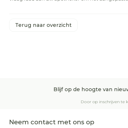
Terug naar overzicht
Blijf op de hoogte van nie
Door op inschrijven te k
Neem contact met ons op