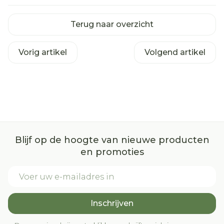
Terug naar overzicht
Vorig artikel
Volgend artikel
Blijf op de hoogte van nieuwe producten
en promoties
E-mail adres
Inschrijven