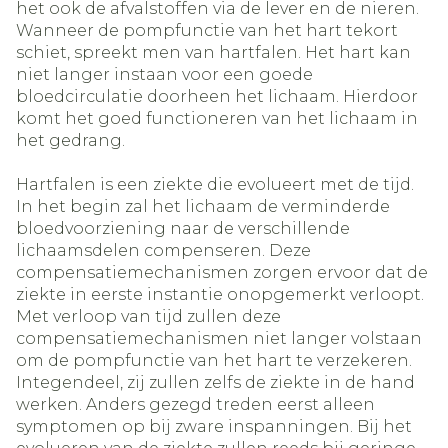
het ook de afvalstoffen via de lever en de nieren.
Wanneer de pompfunctie van het hart tekort
schiet, spreekt men van hartfalen. Het hart kan
niet langer instaan voor een goede
bloedcirculatie doorheen het lichaam. Hierdoor
komt het goed functioneren van het lichaam in
het gedrang.
Hartfalen is een ziekte die evolueert met de tijd.
In het begin zal het lichaam de verminderde
bloedvoorziening naar de verschillende
lichaamsdelen compenseren. Deze
compensatiemechanismen zorgen ervoor dat de
ziekte in eerste instantie onopgemerkt verloopt.
Met verloop van tijd zullen deze
compensatiemechanismen niet langer volstaan
om de pompfunctie van het hart te verzekeren.
Integendeel, zij zullen zelfs de ziekte in de hand
werken. Anders gezegd treden eerst alleen
symptomen op bij zware inspanningen. Bij het