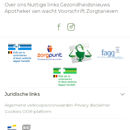
Over ons
Nuttige links
Gezondheidsnieuws
Apotheker van wacht
Voorschrift
Zorgtarieven
Juridische links
Algemene verkoopsvoorwaarden
Privacy disclaimer
Cookies
ODR-platform