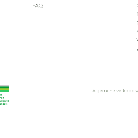
FAQ
Algemene verkoops