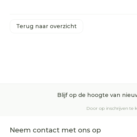
Terug naar overzicht
Blijf op de hoogte van nie
Door op inschrijven te k
Neem contact met ons op