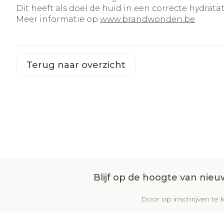
Dit heeft als doel de huid in een correcte hydrat
Meer informatie op
www.brandwonden.be
Terug naar overzicht
Blijf op de hoogte van nie
Door op inschrijven te k