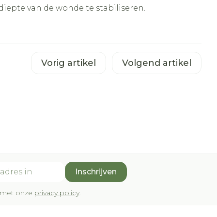
diepte van de wonde te stabiliseren.
Vorig artikel
Volgend artikel
Inschrijven
rd met onze
privacy policy
.