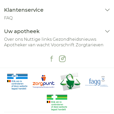
Klantenservice
FAQ
Uw apotheek
Over ons
Nuttige links
Gezondheidsnieuws
Apotheker van wacht
Voorschrift
Zorgtarieven