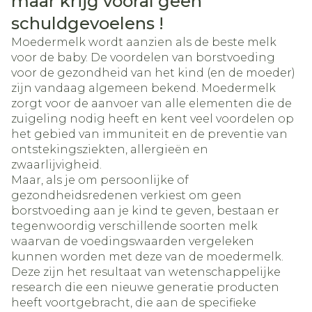
maar krijg vooral geen
schuldgevoelens !
Moedermelk wordt aanzien als de beste melk
voor de baby. De voordelen van borstvoeding
voor de gezondheid van het kind (en de moeder)
zijn vandaag algemeen bekend. Moedermelk
zorgt voor de aanvoer van alle elementen die de
zuigeling nodig heeft en kent veel voordelen op
het gebied van immuniteit en de preventie van
ontstekingsziekten, allergieën en
zwaarlijvigheid.
Maar, als je om persoonlijke of
gezondheidsredenen verkiest om geen
borstvoeding aan je kind te geven, bestaan er
tegenwoordig verschillende soorten melk
waarvan de voedingswaarden vergeleken
kunnen worden met deze van de moedermelk.
Deze zijn het resultaat van wetenschappelijke
research die een nieuwe generatie producten
heeft voortgebracht, die aan de specifieke