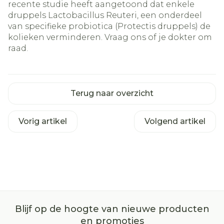
recente studie heeft aangetoond dat enkele
druppels Lactobacillus Reuteri, een onderdeel
van specifieke probiotica (Protectis druppels) de
kolieken verminderen. Vraag ons of je dokter om
raad.
Terug naar overzicht
Vorig artikel
Volgend artikel
Blijf op de hoogte van nieuwe producten
en promoties