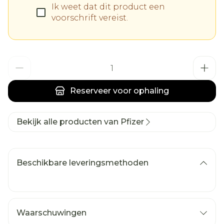
Ik weet dat dit product een
voorschrift vereist.
Aantal
Reserveer
voor ophaling
Bekijk alle producten van Pfizer
Beschikbare leveringsmethoden
Waarschuwingen