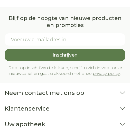
Blijf op de hoogte van nieuwe producten
en promoties
E-mail adres
Inschrijven
Door op inschrijven te klikken, schrijft u zich in voor onze
nieuwsbrief en gaat u akkoord met onze
privacy policy
.
Neem contact met ons op
Klantenservice
Uw apotheek