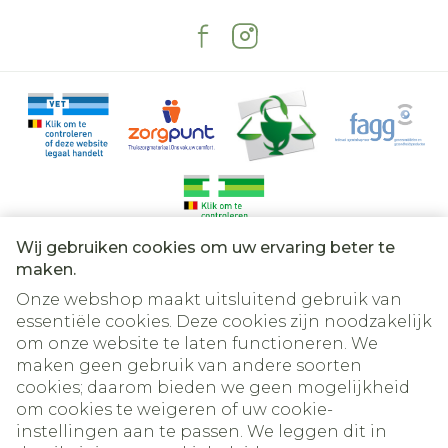
Wij gebruiken cookies om uw ervaring beter te
Juridische links
maken.
Onze webshop maakt uitsluitend gebruik van
essentiële cookies. Deze cookies zijn noodzakelijk
om onze website te laten functioneren. We
maken geen gebruik van andere soorten
cookies; daarom bieden we geen mogelijkheid
om cookies te weigeren of uw cookie-
instellingen aan te passen. We leggen dit in