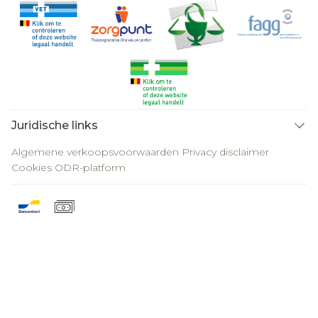
Juridische links
Algemene verkoopsvoorwaarden
Privacy disclaimer
Cookies
ODR-platform