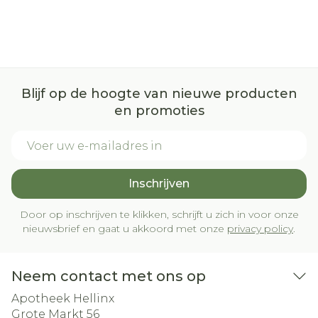
Blijf op de hoogte van nieuwe producten
en promoties
E-mail adres
Inschrijven
Door op inschrijven te klikken, schrijft u zich in voor onze
nieuwsbrief en gaat u akkoord met onze
privacy policy
.
Neem contact met ons op
Apotheek Hellinx
Grote Markt 56