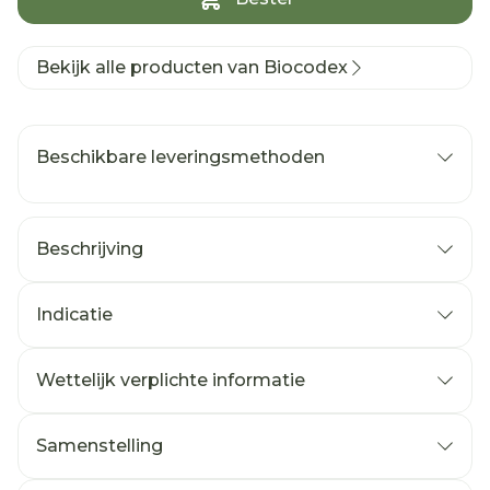
Bekijk alle producten van Biocodex
Beschikbare leveringsmethoden
Beschrijving
Indicatie
Wettelijk verplichte informatie
Samenstelling