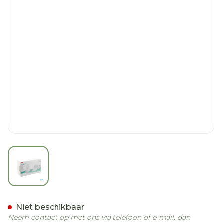
View larger image
Durapore 3m Pleister Kun
Niet beschikbaar
Neem contact op met ons via telefoon of e-mail, dan