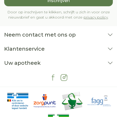
Inschrijven
Door op inschrijven te klikken, schrijft u zich in voor onze
nieuwsbrief en gaat u akkoord met onze
privacy policy
.
Neem contact met ons op
Klantenservice
Uw apotheek