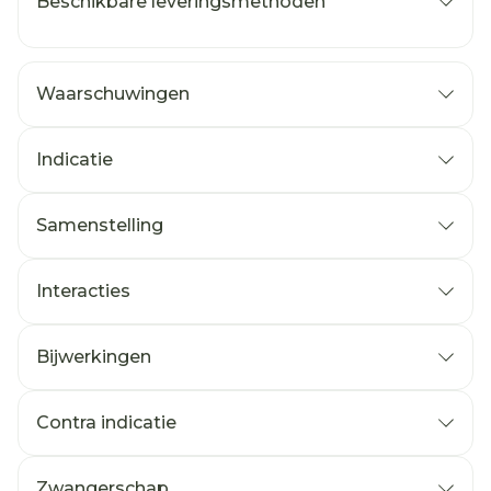
Beschikbare leveringsmethoden
Waarschuwingen
Indicatie
Samenstelling
Interacties
Bijwerkingen
Contra indicatie
Zwangerschap