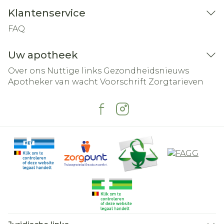
Klantenservice
FAQ
Uw apotheek
Over ons
Nuttige links
Gezondheidsnieuws
Apotheker van wacht
Voorschrift
Zorgtarieven