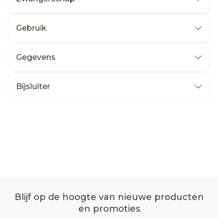
Gebruik
Gegevens
Bijsluiter
Blijf op de hoogte van nieuwe producten
en promoties