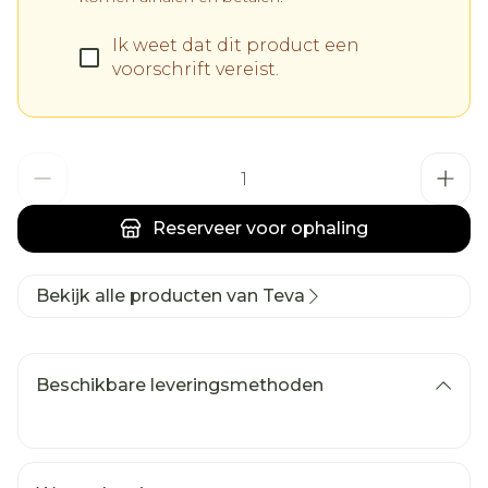
Ik weet dat dit product een
voorschrift vereist.
Aantal
Reserveer
voor ophaling
Bekijk alle producten van Teva
Beschikbare leveringsmethoden