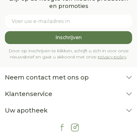
en promoties
E-mail adres
Inschrijven
Door op inschrijven te klikken, schrijft u zich in voor onze
nieuwsbrief en gaat u akkoord met onze
privacy policy
.
Neem contact met ons op
Klantenservice
Uw apotheek