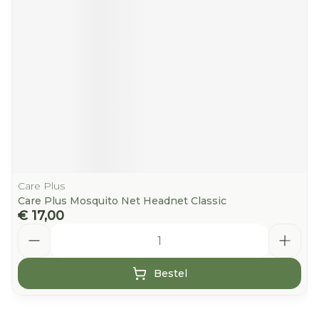
Care Plus
Care Plus Mosquito Net Headnet Classic
€ 17,00
Aantal
Bestel