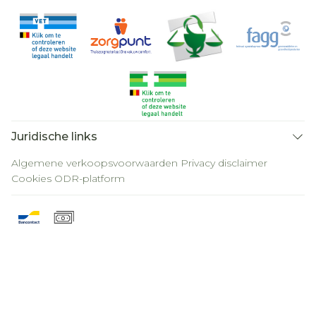
Juridische links
Algemene verkoopsvoorwaarden
Privacy disclaimer
Cookies
ODR-platform