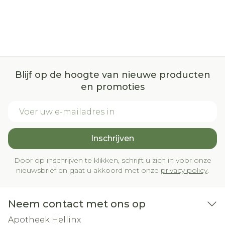
Blijf op de hoogte van nieuwe producten
en promoties
E-mail adres
Inschrijven
Door op inschrijven te klikken, schrijft u zich in voor onze
nieuwsbrief en gaat u akkoord met onze
privacy policy
.
Neem contact met ons op
Apotheek Hellinx