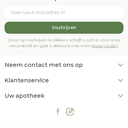
E-mail adres
Inschrijven
Door op inschrijven te klikken, schrijft u zich in voor onze
nieuwsbrief en gaat u akkoord met onze
privacy policy
.
Neem contact met ons op
Klantenservice
Uw apotheek