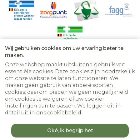
Wij gebruiken cookies om uw ervaring beter te
Juridische links
maken.
Onze webshop maakt uitsluitend gebruik van
essentiële cookies. Deze cookies zijn noodzakelijk
om onze website te laten functioneren. We
maken geen gebruik van andere soorten
cookies; daarom bieden we geen mogelijkheid
om cookies te weigeren of uw cookie-
instellingen aan te passen. We leggen dit in
detail uit in ons
cookiebeleid
Oké, ik begrijp het