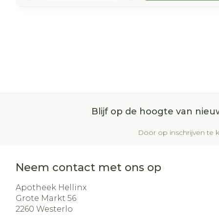
Blijf op de hoogte van nie
Door op inschrijven te k
Neem contact met ons op
Apotheek Hellinx
Grote Markt 56
2260
Westerlo