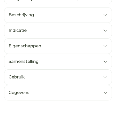
Beschrijving
Indicatie
Eigenschappen
Samenstelling
Gebruik
Gegevens