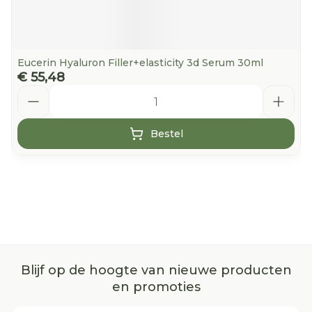
Eucerin Hyaluron Filler+elasticity 3d Serum 30ml
€ 55,48
Aantal
Bestel
Blijf op de hoogte van nieuwe producten
en promoties