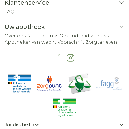
Klantenservice
FAQ
Uw apotheek
Over ons
Nuttige links
Gezondheidsnieuws
Apotheker van wacht
Voorschrift
Zorgtarieven
Juridische links