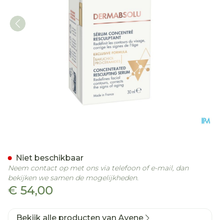
Avene Dermabsolu Serum
Niet beschikbaar
Neem contact op met ons via telefoon of e-mail, dan
bekijken we samen de mogelijkheden.
€ 54,00
Bekijk alle producten van Avene