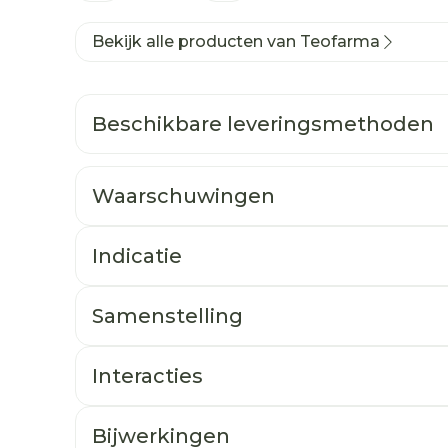
Bekijk alle producten van Teofarma
Beschikbare leveringsmethoden
Waarschuwingen
Indicatie
Samenstelling
Interacties
Bijwerkingen