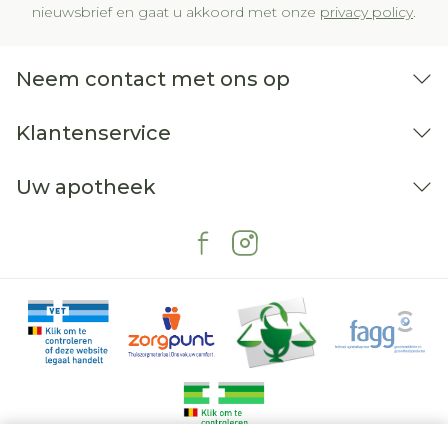
nieuwsbrief en gaat u akkoord met onze
privacy policy
.
Neem contact met ons op
Klantenservice
Uw apotheek