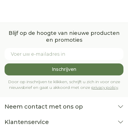
Blijf op de hoogte van nieuwe producten
en promoties
E-mail adres
Inschrijven
Door op inschrijven te klikken, schrijft u zich in voor onze
nieuwsbrief en gaat u akkoord met onze
privacy policy
.
Neem contact met ons op
Klantenservice