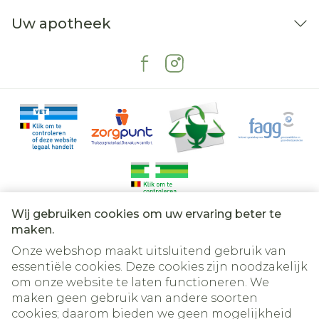
Uw apotheek
Wij gebruiken cookies om uw ervaring beter te
Juridische links
maken.
Onze webshop maakt uitsluitend gebruik van
essentiële cookies. Deze cookies zijn noodzakelijk
om onze website te laten functioneren. We
maken geen gebruik van andere soorten
cookies; daarom bieden we geen mogelijkheid